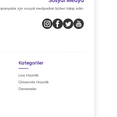
mpanyalar için sosyal medyadan bizleri takip edin.
Kategoriler
Lise Hazırlık
Üniversite Hazırlık
Denemeler