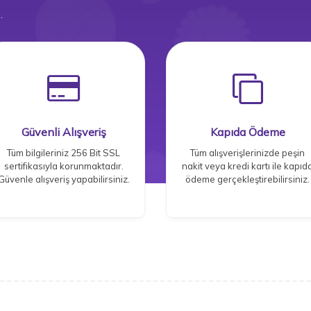
.
Güvenli Alışveriş
Kapıda Ödeme
Tüm bilgileriniz 256 Bit SSL
Tüm alışverişlerinizde peşin
sertifikasıyla korunmaktadır.
nakit veya kredi kartı ile kapıd
Güvenle alışveriş yapabilirsiniz.
ödeme gerçekleştirebilirsiniz.