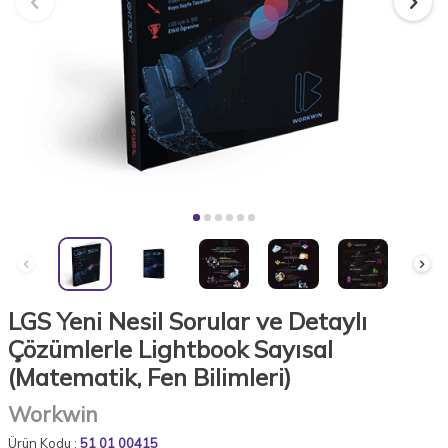
LGS Yeni Nesil Sorular ve Detaylı
Çözümlerle Lightbook Sayısal
(Matematik, Fen Bilimleri)
Workwin
Ürün Kodu :
51 01 00415